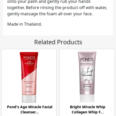
onto your palm and gently rub your hands
together. Before rinsing the product off with water,
gently massage the foam all over your face.
Made in Thailand.
Related Products
Pond's Age Miracle Facial
Bright Miracle Whip
Cleanser...
Collagen Whip F...