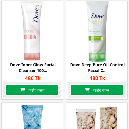
Dove Inner Glow Facial
Dove Deep Pure Oil Control
Cleanser 100...
Facial C...
480 Tk
480 Tk
অর্ডার করুন
অর্ডার করুন