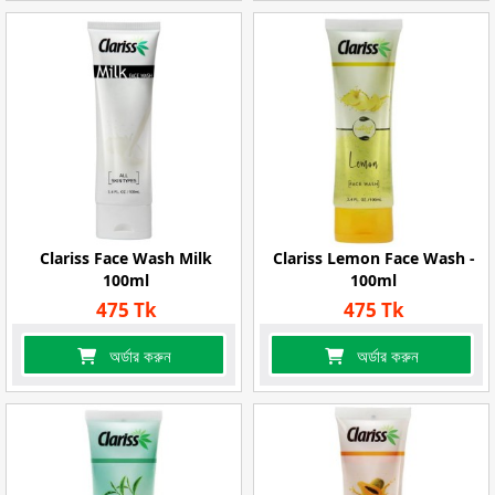
Clariss Face Wash Milk
Clariss Lemon Face Wash -
100ml
100ml
475 Tk
475 Tk
অর্ডার করুন
অর্ডার করুন