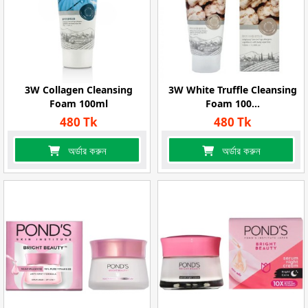
3W Collagen Cleansing
3W White Truffle Cleansing
Foam 100ml
Foam 100...
480 Tk
480 Tk
অর্ডার করুন
অর্ডার করুন