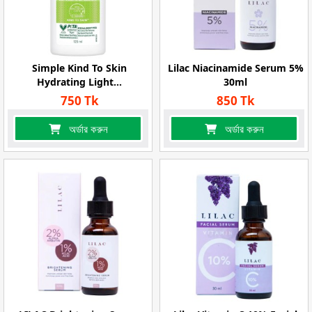
Simple Kind To Skin
Lilac Niacinamide Serum 5%
Hydrating Light...
30ml
750 Tk
850 Tk
অর্ডার করুন
অর্ডার করুন