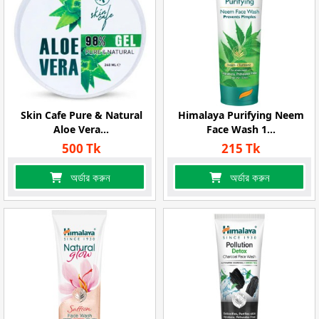
Skin Cafe Pure & Natural
Himalaya Purifying Neem
Aloe Vera...
Face Wash 1...
500 Tk
215 Tk
অর্ডার করুন
অর্ডার করুন