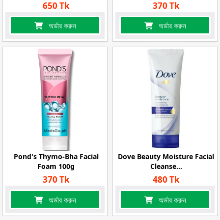
650 Tk
370 Tk
অর্ডার করুন
অর্ডার করুন
Pond's Thymo-Bha Facial
Dove Beauty Moisture Facial
Foam 100g
Cleanse...
370 Tk
480 Tk
অর্ডার করুন
অর্ডার করুন