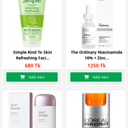
Simple Kind To Skin
The Ordinary Niacinamide
Refreshing Faci...
10% + Zinc...
680 Tk
1250 Tk
অর্ডার করুন
অর্ডার করুন