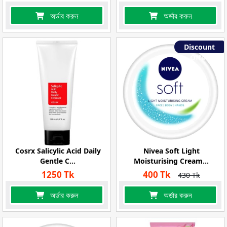
অর্ডার করুন
অর্ডার করুন
Discount
Offer
Cosrx Salicylic Acid Daily
Nivea Soft Light
Gentle C...
Moisturising Cream...
1250 Tk
400 Tk
430 Tk
অর্ডার করুন
অর্ডার করুন