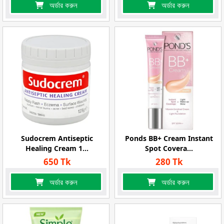
অর্ডার করুন
অর্ডার করুন
Sudocrem Antiseptic
Ponds BB+ Cream Instant
Healing Cream 1...
Spot Covera...
650 Tk
280 Tk
অর্ডার করুন
অর্ডার করুন