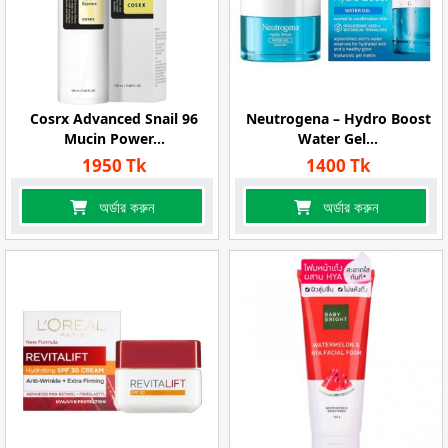
Cosrx Advanced Snail 96
Neutrogena – Hydro Boost
Mucin Power...
Water Gel...
1950 Tk
1400 Tk
অর্ডার করুন
অর্ডার করুন