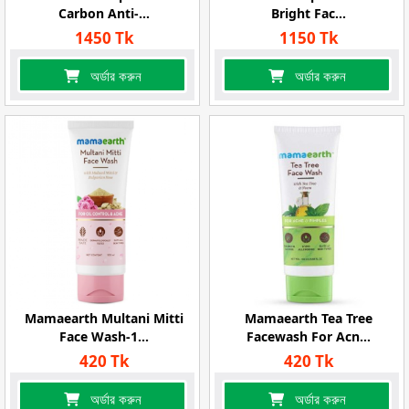
Carbon Anti-...
Bright Fac...
1450 Tk
1150 Tk
অর্ডার করুন
অর্ডার করুন
Mamaearth Multani Mitti
Mamaearth Tea Tree
Face Wash-1...
Facewash For Acn...
420 Tk
420 Tk
অর্ডার করুন
অর্ডার করুন