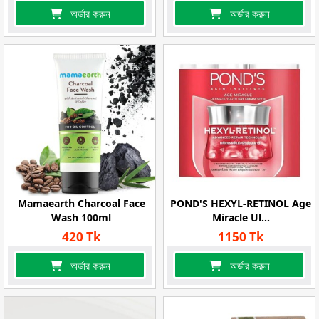
অর্ডার করুন
অর্ডার করুন
Mamaearth Charcoal Face
POND'S HEXYL-RETINOL Age
Wash 100ml
Miracle Ul...
420 Tk
1150 Tk
অর্ডার করুন
অর্ডার করুন