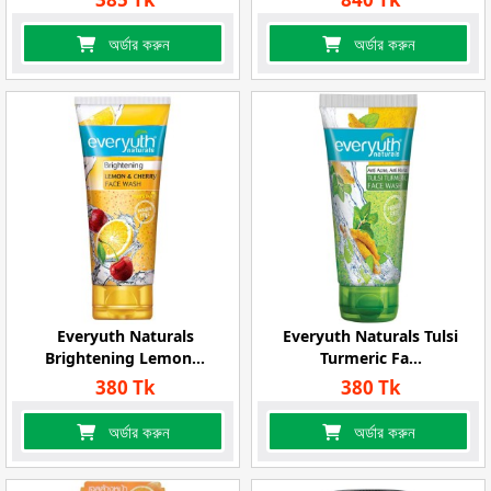
অর্ডার করুন
অর্ডার করুন
Everyuth Naturals
Everyuth Naturals Tulsi
Brightening Lemon...
Turmeric Fa...
380 Tk
380 Tk
অর্ডার করুন
অর্ডার করুন