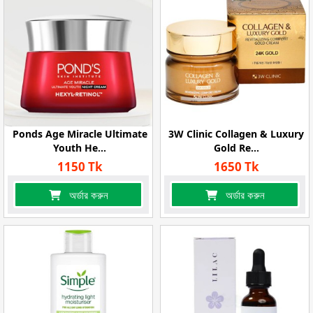
Ponds Age Miracle Ultimate
3W Clinic Collagen & Luxury
Youth He...
Gold Re...
1150 Tk
1650 Tk
অর্ডার করুন
অর্ডার করুন