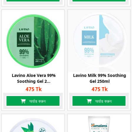
Lavino Aloe Vera 99%
Lavino Milk 99% Soothing
Soothing Gel 2...
Gel 250ml
475 Tk
475 Tk
অর্ডার করুন
অর্ডার করুন