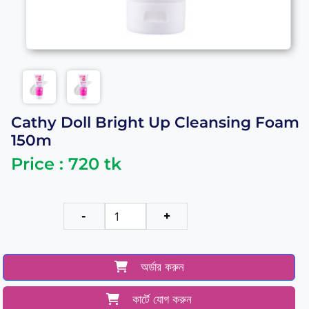
Cathy Doll Bright Up Cleansing Foam
150m
Price :
720
tk
-
+
অর্ডার করুন
কার্টে যোগ করুন