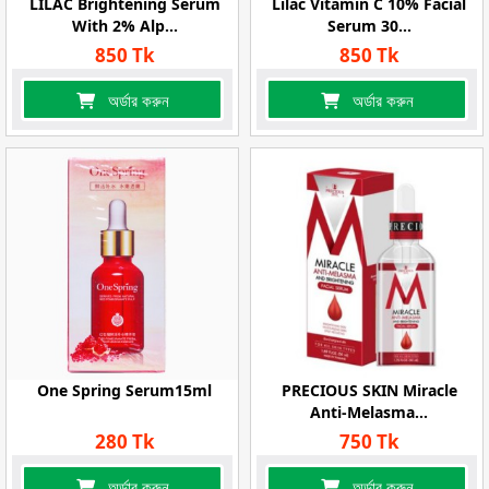
LILAC Brightening Serum
Lilac Vitamin C 10% Facial
With 2% Alp...
Serum 30...
850 Tk
850 Tk
অর্ডার করুন
অর্ডার করুন
One Spring Serum15ml
PRECIOUS SKIN Miracle
Anti-Melasma...
280 Tk
750 Tk
অর্ডার করুন
অর্ডার করুন