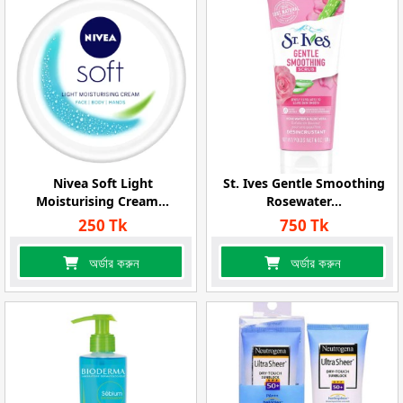
Nivea Soft Light
St. Ives Gentle Smoothing
Moisturising Cream...
Rosewater...
250 Tk
750 Tk
অর্ডার করুন
অর্ডার করুন