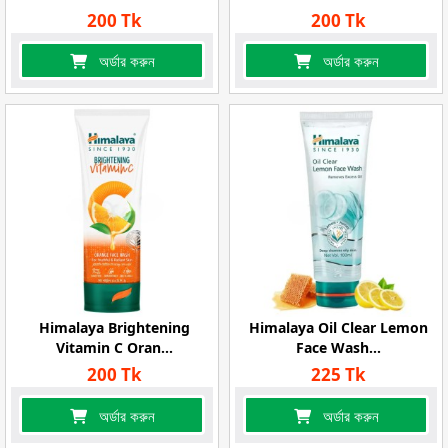
200 Tk
200 Tk
অর্ডার করুন
অর্ডার করুন
Himalaya Brightening
Himalaya Oil Clear Lemon
Vitamin C Oran...
Face Wash...
200 Tk
225 Tk
অর্ডার করুন
অর্ডার করুন