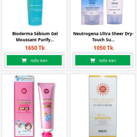
Bioderma Sébium Gel
Neutrogena Ultra Sheer Dry-
Moussant Purify...
Touch Su...
1650 Tk
1050 Tk
অর্ডার করুন
অর্ডার করুন