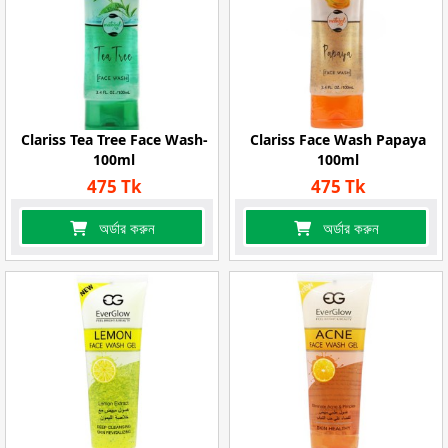
Clariss Tea Tree Face Wash-
Clariss Face Wash Papaya
100ml
100ml
475 Tk
475 Tk
অর্ডার করুন
অর্ডার করুন