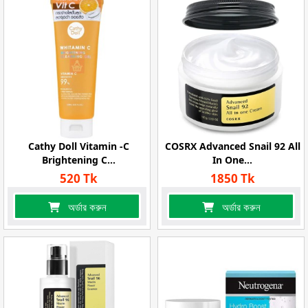
Cathy Doll Vitamin -C
COSRX Advanced Snail 92 All
Brightening C...
In One...
520 Tk
1850 Tk
অর্ডার করুন
অর্ডার করুন