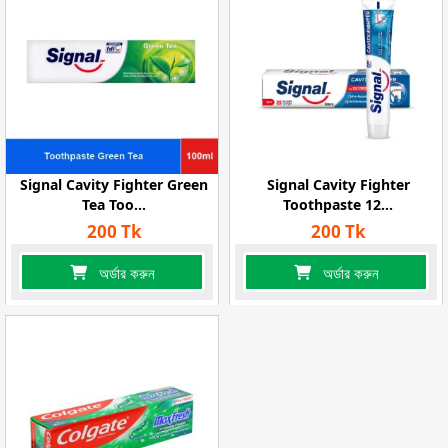
Signal Cavity Fighter Green
Signal Cavity Fighter
Tea Too...
Toothpaste 12...
200 Tk
200 Tk
অর্ডার করুন
অর্ডার করুন