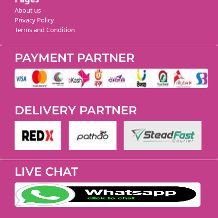
About us
Privacy Policy
Terms and Condition
PAYMENT PARTNER
DELIVERY PARTNER
LIVE CHAT