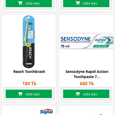
অর্ডার করুন
অর্ডার করুন
Reach Toothbrash
Sensodyne Rapid Action
Toothpaste 7...
180 Tk
680 Tk
অর্ডার করুন
অর্ডার করুন