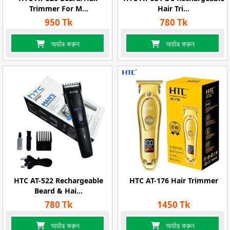
Trimmer For M...
Hair Tri...
950 Tk
780 Tk
অর্ডার করুন
অর্ডার করুন
HTC AT-522 Rechargeable
HTC AT-176 Hair Trimmer
Beard & Hai...
780 Tk
1450 Tk
অর্ডার করুন
অর্ডার করুন