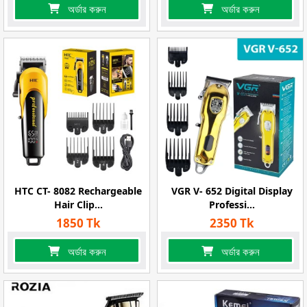
অর্ডার করুন
অর্ডার করুন
HTC CT- 8082 Rechargeable
VGR V- 652 Digital Display
Hair Clip...
Professi...
1850 Tk
2350 Tk
অর্ডার করুন
অর্ডার করুন