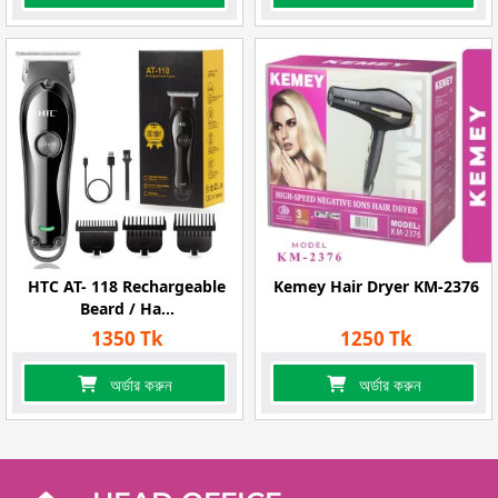
HTC AT- 118 Rechargeable
Kemey Hair Dryer KM-2376
Beard / Ha...
1350 Tk
1250 Tk
অর্ডার করুন
অর্ডার করুন