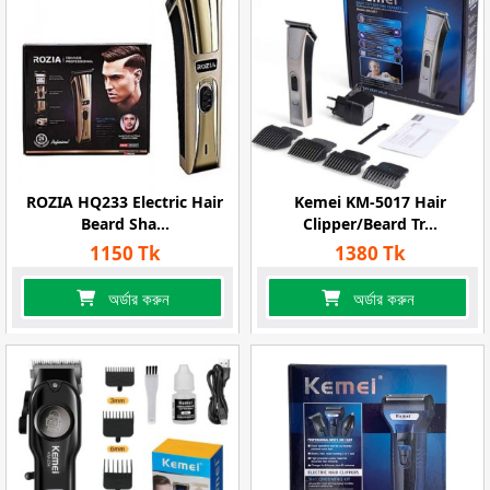
ROZIA HQ233 Electric Hair
Kemei KM-5017 Hair
Beard Sha...
Clipper/Beard Tr...
1150 Tk
1380 Tk
অর্ডার করুন
অর্ডার করুন